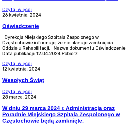
Czytaj więcej
26 kwietnia, 2024
Oświadczenie
Dyrekcja Miejskiego Szpitala Zespolonego w
Częstochowie informuje, że nie planuje zamknięcia
Oddziału Rehabilitacji. Nazwa dokumentu Oświadczenie
Data publikacji: 12.04.2024 Pobierz
Czytaj więcej
12 kwietnia, 2024
Wesołych Świąt
Czytaj więcej
28 marca, 2024
W dniu 29 marca 2024 r. Administracja oraz
Poradnie Miejskiego Szpitala Zespolonego w
Częstochowie będą zamknięte.