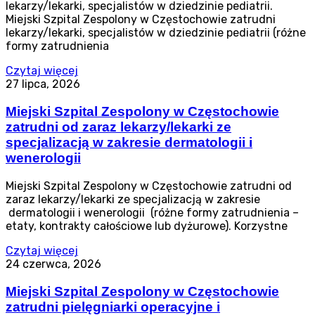
lekarzy/lekarki, specjalistów w dziedzinie pediatrii.
Miejski Szpital Zespolony w Częstochowie zatrudni
lekarzy/lekarki, specjalistów w dziedzinie pediatrii (różne
formy zatrudnienia
Czytaj więcej
27 lipca, 2026
Miejski Szpital Zespolony w Częstochowie
zatrudni od zaraz lekarzy/lekarki ze
specjalizacją w zakresie dermatologii i
wenerologii
Miejski Szpital Zespolony w Częstochowie zatrudni od
zaraz lekarzy/lekarki ze specjalizacją w zakresie
dermatologii i wenerologii (różne formy zatrudnienia –
etaty, kontrakty całościowe lub dyżurowe). Korzystne
Czytaj więcej
24 czerwca, 2026
Miejski Szpital Zespolony w Częstochowie
zatrudni pielęgniarki operacyjne i