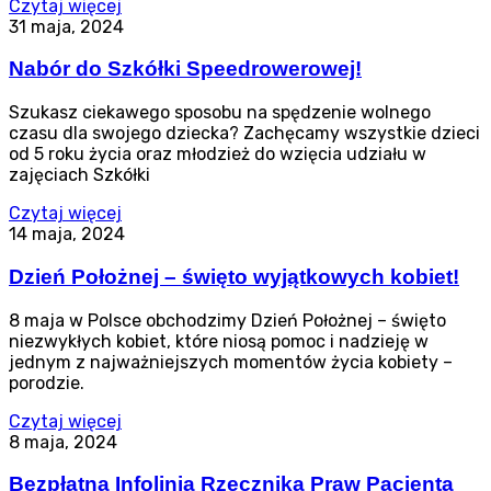
Czytaj więcej
31 maja, 2024
Nabór do Szkółki Speedrowerowej!
Szukasz ciekawego sposobu na spędzenie wolnego
czasu dla swojego dziecka? Zachęcamy wszystkie dzieci
od 5 roku życia oraz młodzież do wzięcia udziału w
zajęciach Szkółki
Czytaj więcej
14 maja, 2024
Dzień Położnej – święto wyjątkowych kobiet!
8 maja w Polsce obchodzimy Dzień Położnej – święto
niezwykłych kobiet, które niosą pomoc i nadzieję w
jednym z najważniejszych momentów życia kobiety –
porodzie.
Czytaj więcej
8 maja, 2024
Bezpłatna Infolinia Rzecznika Praw Pacjenta