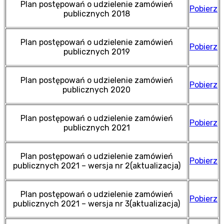
Plan postępowań o udzielenie zamówień
Pobierz
publicznych 2018
Plan postępowań o udzielenie zamówień
Pobierz
publicznych 2019
Plan postępowań o udzielenie zamówień
Pobierz
publicznych 2020
Plan postępowań o udzielenie zamówień
Pobierz
publicznych 2021
Plan postępowań o udzielenie zamówień
Pobierz
publicznych 2021 – wersja nr 2(aktualizacja)
Plan postępowań o udzielenie zamówień
Pobierz
publicznych 2021 – wersja nr 3(aktualizacja)