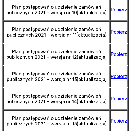
Plan postępowań o udzielenie zamówień
Pobierz
publicznych 2021 – wersja nr 10(aktualizacja)
Plan postępowań o udzielenie zamówień
Pobierz
publicznych 2021 – wersja nr 11(aktualizacja)
Plan postępowań o udzielenie zamówień
Pobierz
publicznych 2021 – wersja nr 12(aktualizacja)
Plan postępowań o udzielenie zamówień
Pobierz
publicznych 2021 – wersja nr 13(aktualizacja)
Plan postępowań o udzielenie zamówień
Pobierz
publicznych 2021 – wersja nr 14(aktualizacja)
Plan postępowań o udzielenie zamówień
Pobierz
publicznych 2021 – wersja nr 15(aktualizacja)