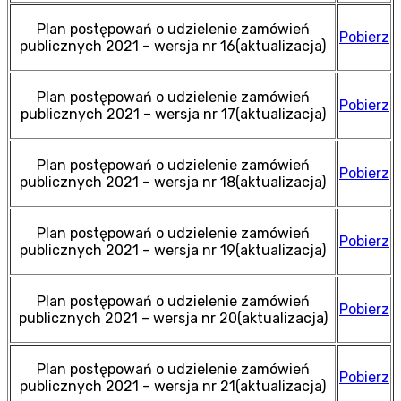
Plan postępowań o udzielenie zamówień
Pobierz
publicznych 2021 – wersja nr 16(aktualizacja)
Plan postępowań o udzielenie zamówień
Pobierz
publicznych 2021 – wersja nr 17(aktualizacja)
Plan postępowań o udzielenie zamówień
Pobierz
publicznych 2021 – wersja nr 18(aktualizacja)
Plan postępowań o udzielenie zamówień
Pobierz
publicznych 2021 – wersja nr 19(aktualizacja)
Plan postępowań o udzielenie zamówień
Pobierz
publicznych 2021 – wersja nr 20(aktualizacja)
Plan postępowań o udzielenie zamówień
Pobierz
publicznych 2021 – wersja nr 21(aktualizacja)