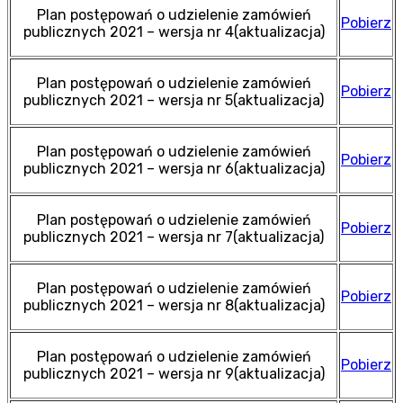
Plan postępowań o udzielenie zamówień
Pobierz
publicznych 2021 – wersja nr 4(aktualizacja)
Plan postępowań o udzielenie zamówień
Pobierz
publicznych 2021 – wersja nr 5(aktualizacja)
Plan postępowań o udzielenie zamówień
Pobierz
publicznych 2021 – wersja nr 6(aktualizacja)
Plan postępowań o udzielenie zamówień
Pobierz
publicznych 2021 – wersja nr 7(aktualizacja)
Plan postępowań o udzielenie zamówień
Pobierz
publicznych 2021 – wersja nr 8(aktualizacja)
Plan postępowań o udzielenie zamówień
Pobierz
publicznych 2021 – wersja nr 9(aktualizacja)