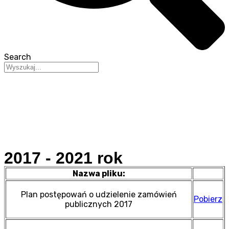
Search
2017 - 2021 rok
Nazwa pliku:
Plan postępowań o udzielenie zamówień
Pobierz
publicznych 2017