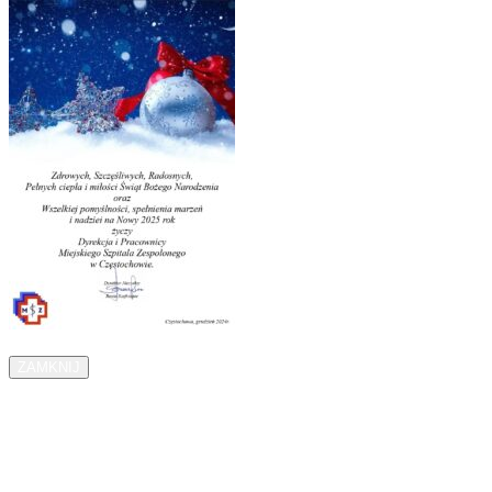
ZAMKNIJ