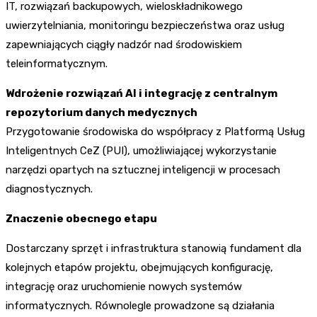
IT, rozwiązań backupowych, wieloskładnikowego
uwierzytelniania, monitoringu bezpieczeństwa oraz usług
zapewniających ciągły nadzór nad środowiskiem
teleinformatycznym.
Wdrożenie rozwiązań AI i integrację z centralnym
repozytorium danych medycznych
Przygotowanie środowiska do współpracy z Platformą Usług
Inteligentnych CeZ (PUI), umożliwiającej wykorzystanie
narzędzi opartych na sztucznej inteligencji w procesach
diagnostycznych.
Znaczenie obecnego etapu
Dostarczany sprzęt i infrastruktura stanowią fundament dla
kolejnych etapów projektu, obejmujących konfigurację,
integrację oraz uruchomienie nowych systemów
informatycznych. Równolegle prowadzone są działania