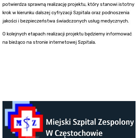
potwierdza sprawną realizację projektu, który stanowi istotny
krok w kierunku dalszej cyfryzacji Szpitala oraz podnoszenia
jakości i bezpieczeństwa świadczonych usług medycznych.
O kolejnych etapach realizacji projektu będziemy informować
na bieżąco na stronie internetowej Szpitala.