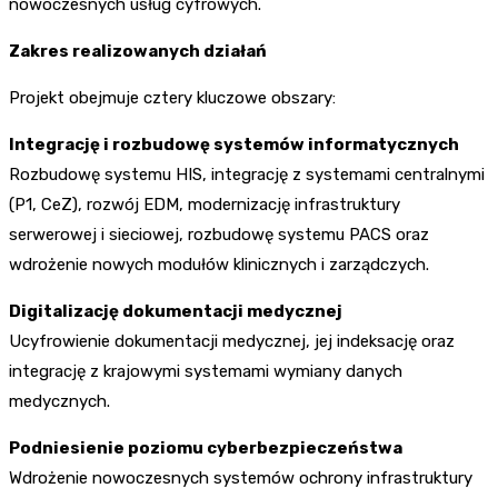
nowoczesnych usług cyfrowych.
Zakres realizowanych działań
Projekt obejmuje cztery kluczowe obszary:
Integrację i rozbudowę systemów informatycznych
Rozbudowę systemu HIS, integrację z systemami centralnymi
(P1, CeZ), rozwój EDM, modernizację infrastruktury
serwerowej i sieciowej, rozbudowę systemu PACS oraz
wdrożenie nowych modułów klinicznych i zarządczych.
Digitalizację dokumentacji medycznej
Ucyfrowienie dokumentacji medycznej, jej indeksację oraz
integrację z krajowymi systemami wymiany danych
medycznych.
Podniesienie poziomu cyberbezpieczeństwa
Wdrożenie nowoczesnych systemów ochrony infrastruktury