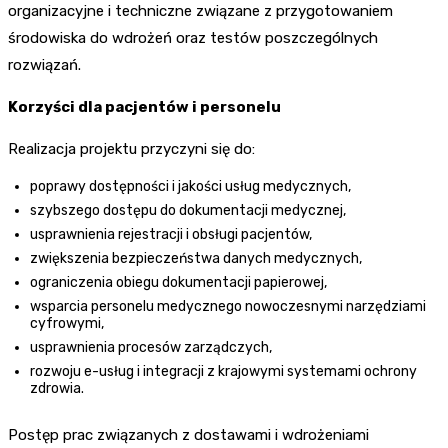
organizacyjne i techniczne związane z przygotowaniem
środowiska do wdrożeń oraz testów poszczególnych
rozwiązań.
Korzyści dla pacjentów i personelu
Realizacja projektu przyczyni się do:
poprawy dostępności i jakości usług medycznych,
szybszego dostępu do dokumentacji medycznej,
usprawnienia rejestracji i obsługi pacjentów,
zwiększenia bezpieczeństwa danych medycznych,
ograniczenia obiegu dokumentacji papierowej,
wsparcia personelu medycznego nowoczesnymi narzędziami
cyfrowymi,
usprawnienia procesów zarządczych,
rozwoju e-usług i integracji z krajowymi systemami ochrony
zdrowia.
Postęp prac związanych z dostawami i wdrożeniami