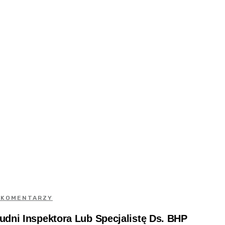
 KOMENTARZY
udni Inspektora Lub Specjalistę Ds. BHP