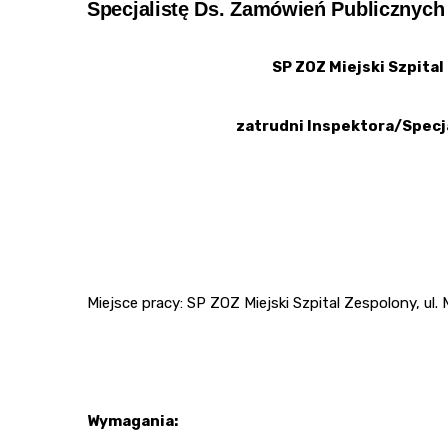
Specjalistę Ds. Zamówień Publicznych
SP ZOZ Miejski Szpita
zatrudni Inspektora
/Specj
Miejsce pracy: SP ZOZ Miejski Szpital Zespolony, u
Wymagania: