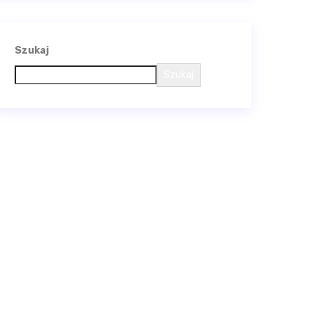
Szukaj
Szukaj