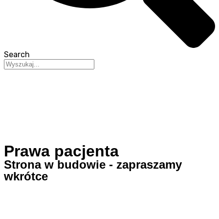
Search
Prawa pacjenta
Strona w budowie - zapraszamy
wkrótce