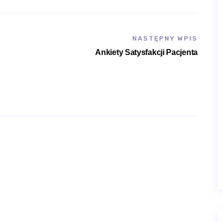
NASTĘPNY WPIS
Ankiety Satysfakcji Pacjenta