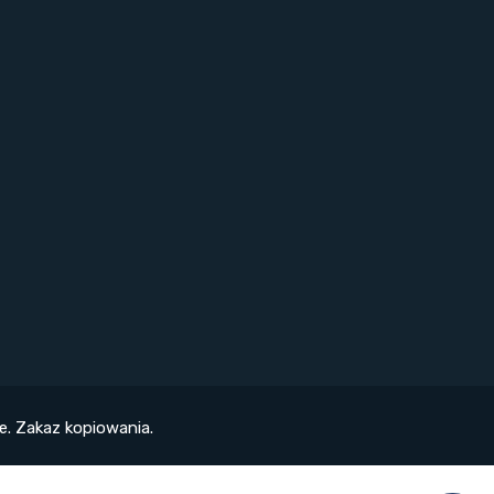
. Zakaz kopiowania.