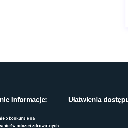
nie informacje:
Ułatwienia dostęp
ie o konkursie na
anie świadczeń zdrowotnych