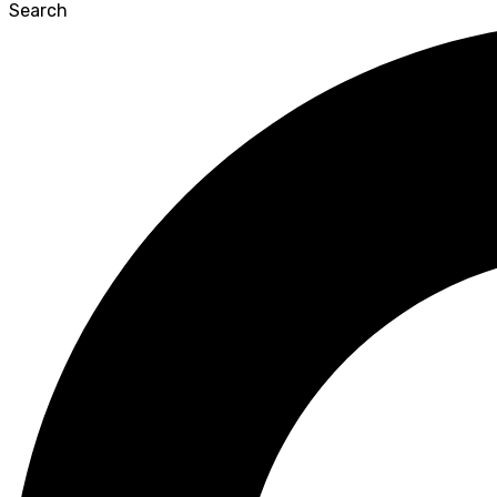
Search