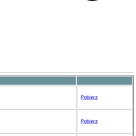
Pobierz
Pobierz