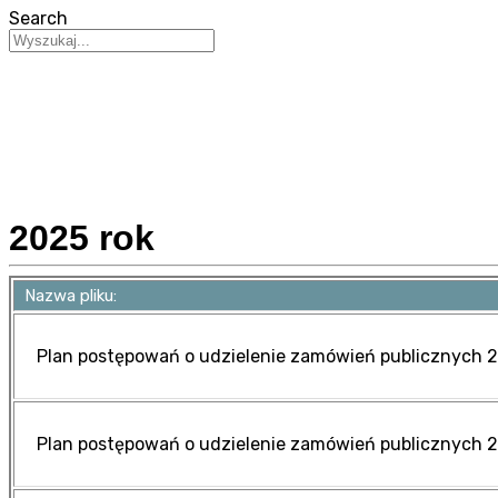
Search
2025 rok
Nazwa pliku:
Plan postępowań o udzielenie zamówień publicznych 
Plan postępowań o udzielenie zamówień publicznych 20