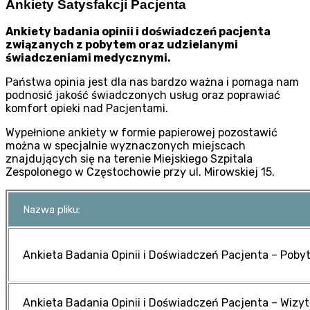
Ankiety Satysfakcji Pacjenta
Ankiety badania opinii i doświadczeń pacjenta
związanych z pobytem oraz udzielanymi
świadczeniami medycznymi.
Państwa opinia jest dla nas bardzo ważna i pomaga nam
podnosić jakość świadczonych usług oraz poprawiać
komfort opieki nad Pacjentami.
Wypełnione ankiety w formie papierowej pozostawić
można w specjalnie wyznaczonych miejscach
znajdujących się na terenie Miejskiego Szpitala
Zespolonego w Częstochowie przy ul. Mirowskiej 15.
Nazwa pliku:
Ankieta Badania Opinii i Doświadczeń Pacjenta – Poby
Ankieta Badania Opinii i Doświadczeń Pacjenta – Wizyt