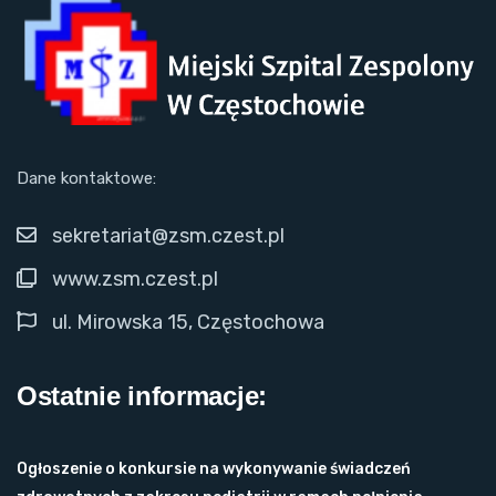
Dane kontaktowe:
sekretariat@zsm.czest.pl
www.zsm.czest.pl
ul. Mirowska 15, Częstochowa
Ostatnie informacje:
Ogłoszenie o konkursie na wykonywanie świadczeń