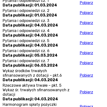
Pytania i odpowiedzi cz. 1
Pobierz
Data publikacji: 01.03.2024
Pytania i odpowiedzi cz. 2
Pobierz
Data publikacji: 01.03.2024
Pytania i odpowiedzi cz. 3
Pobierz
Data publikacji: 04.03.2024
Pytania i odpowiedzi cz. 4
Pobierz
Data publikacji: 04.03.2024
Pytania i odpowiedzi cz. 5
Pobierz
Data publikacji: 04.03.2024
Pytania i odpowiedzi cz. 6
Pobierz
Data publikacji: 05.03.2024
Pytania i odpowiedzi cz. 7
Pobierz
Data publikacji: 06.03.2024
Wykaz środków trwałych
sfinansowanych z dotacji – pkt.6
Pobierz
Data publikacji: 04.03.2024
Rzeczowe aktywa trwałe – pkt. 5
Wykaz śr. trwałych sfinansowanych z
Pobierz
dotacji
Data publikacji: 04.03.2024
Harmonogram spłaty pożyczki
Pobierz