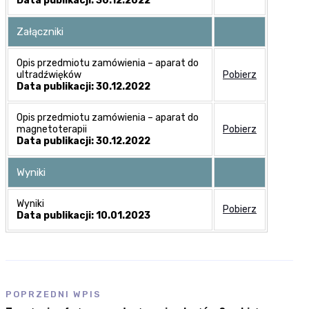
Data publikacji: 30.12.2022
Załączniki
Opis przedmiotu zamówienia – aparat do
ultradźwięków
Pobierz
Data publikacji: 30.12.2022
Opis przedmiotu zamówienia – aparat do
magnetoterapii
Pobierz
Data publikacji: 30.12.2022
Wyniki
Wyniki
Pobierz
Data publikacji: 10.01.2023
POPRZEDNI WPIS