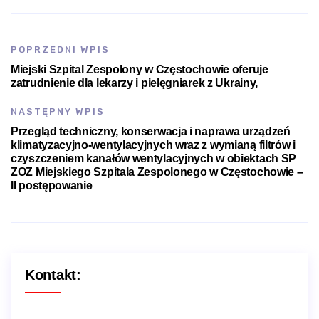
POPRZEDNI WPIS
Miejski Szpital Zespolony w Częstochowie oferuje
zatrudnienie dla lekarzy i pielęgniarek z Ukrainy,
NASTĘPNY WPIS
Przegląd techniczny, konserwacja i naprawa urządzeń
klimatyzacyjno-wentylacyjnych wraz z wymianą filtrów i
czyszczeniem kanałów wentylacyjnych w obiektach SP
ZOZ Miejskiego Szpitala Zespolonego w Częstochowie –
II postępowanie
Kontakt: