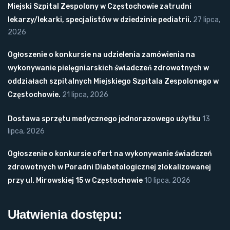
Miejski Szpital Zespolony w Częstochowie zatrudni
lekarzy/lekarki, specjalistów w dziedzinie pediatrii.
27 lipca,
2026
Ogłoszenie o konkursie na udzielenia zamówienia na
wykonywanie pielęgniarskich świadczeń zdrowotnych w
oddziałach szpitalnych Miejskiego Szpitala Zespolonego w
Częstochowie.
21 lipca, 2026
Dostawa sprzętu medycznego jednorazowego użytku
13
lipca, 2026
Ogłoszenie o konkursie ofert na wykonywanie świadczeń
zdrowotnych w Poradni Diabetologicznej zlokalizowanej
przy ul. Mirowskiej 15 w Częstochowie
10 lipca, 2026
Ułatwienia dostępu: