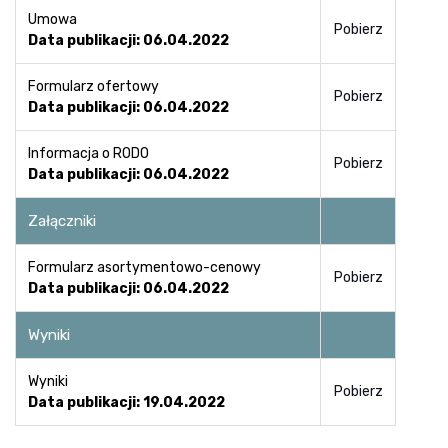
Umowa
Pobierz
Data publikacji: 06.04.2022
Formularz ofertowy
Pobierz
Data publikacji: 06.04.2022
Informacja o RODO
Pobierz
Data publikacji: 06.04.2022
Załączniki
Formularz asortymentowo-cenowy
Pobierz
Data publikacji: 06.04.2022
Wyniki
Wyniki
Pobierz
Data publikacji: 19.04.2022