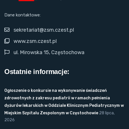
Dane kontaktowe:
sekretariat@zsm.czest.pl
www.zsm.czest.pl
ul. Mirowska 15, Częstochowa
Ostatnie informacje:
Ogłoszenie o konkursie na wykonywanie świadczeń
zdrowotnych z zakresu pediatrii w ramach pełnienia
dyżurów lekarskich w Oddziale Klinicznym Pediatrycznym w
Miejskim Szpitalu Zespolonym w Częstochowie
28 lipca,
2026