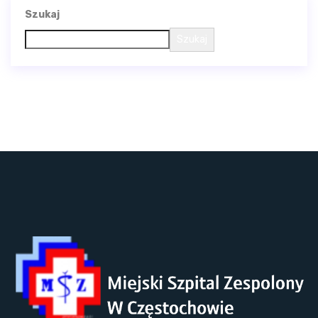
Szukaj
Szukaj