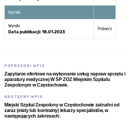
Wyniki
Wyniki
Pobierz
Data publikacji: 18.01.2023
POPRZEDNI WPIS
Zapytanie ofertowe na wykonanie usług napraw sprzętu i
aparatury medycznej W SP ZOZ Miejskim Szpitalu
Zespolonym w Częstochowie.
NASTĘPNY WPIS
Miejski Szpital Zespolony w Częstochowie zatrudni od
zaraz (etaty lub kontrakty) lekarzy specjalistów, w
następujących zakresach: