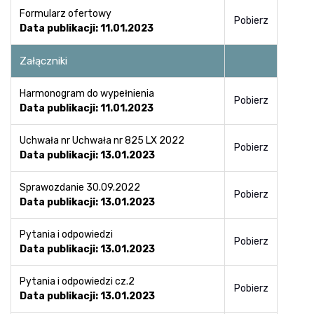
Formularz ofertowy
Pobierz
Data publikacji: 11.01.2023
Załączniki
Harmonogram do wypełnienia
Pobierz
Data publikacji: 11.01.2023
Uchwała nr Uchwała nr 825 LX 2022
Pobierz
Data publikacji: 13.01.2023
Sprawozdanie 30.09.2022
Pobierz
Data publikacji: 13.01.2023
Pytania i odpowiedzi
Pobierz
Data publikacji: 13.01.2023
Pytania i odpowiedzi cz.2
Pobierz
Data publikacji: 13.01.2023