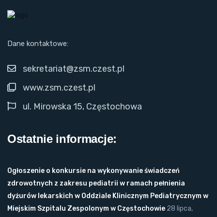
Dane kontaktowe:
sekretariat@zsm.czest.pl
www.zsm.czest.pl
ul. Mirowska 15, Częstochowa
Ostatnie informacje:
Ogłoszenie o konkursie na wykonywanie świadczeń
zdrowotnych z zakresu pediatrii w ramach pełnienia
dyżurów lekarskich w Oddziale Klinicznym Pediatrycznym w
Miejskim Szpitalu Zespolonym w Częstochowie
28 lipca,