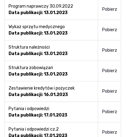
Program naprawczy 30.09.2022
Pobierz
Data publikacji: 13.01.2023
Wykaz sprzętu medycznego
Pobierz
Data publikacji: 13.01.2023
Struktura należności
Pobierz
Data publikacji: 13.01.2023
Struktura zobowiązań
Pobierz
Data publikacji: 13.01.2023
Zestawienie kredytów i pożyczek
Pobierz
Data publikacji: 16.01.2023
Pytania i odpowiedzi
Pobierz
Data publikacji: 17.01.2023
Pytania i odpowiedzi cz.2
Pobierz
Data publikacji: 17.01.2023