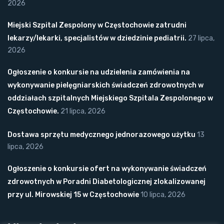
2026
Miejski Szpital Zespolony w Częstochowie zatrudni
lekarzy/lekarki, specjalistów w dziedzinie pediatrii.
27 lipca,
2026
Ogłoszenie o konkursie na udzielenia zamówienia na
wykonywanie pielęgniarskich świadczeń zdrowotnych w
oddziałach szpitalnych Miejskiego Szpitala Zespolonego w
Częstochowie.
21 lipca, 2026
Dostawa sprzętu medycznego jednorazowego użytku
13
lipca, 2026
Ogłoszenie o konkursie ofert na wykonywanie świadczeń
zdrowotnych w Poradni Diabetologicznej zlokalizowanej
przy ul. Mirowskiej 15 w Częstochowie
10 lipca, 2026