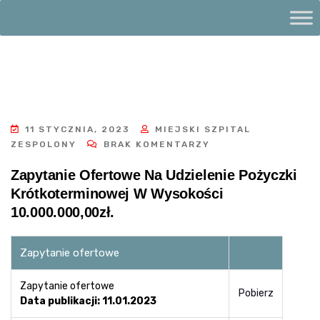
11 STYCZNIA, 2023
MIEJSKI SZPITAL
ZESPOLONY
BRAK KOMENTARZY
Zapytanie Ofertowe Na Udzielenie Pożyczki
Krótkoterminowej W Wysokości
10.000.000,00zł.
Zapytanie ofertowe
Zapytanie ofertowe
Pobierz
Data publikacji: 11.01.2023