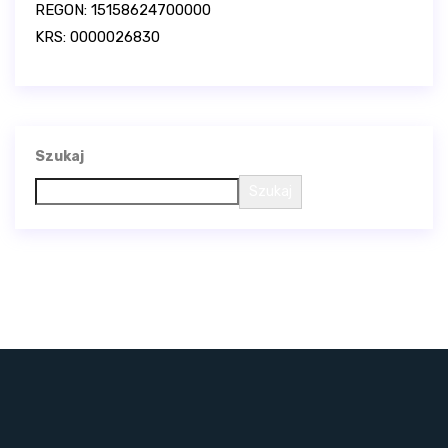
REGON: 15158624700000
KRS: 0000026830
Szukaj
Szukaj