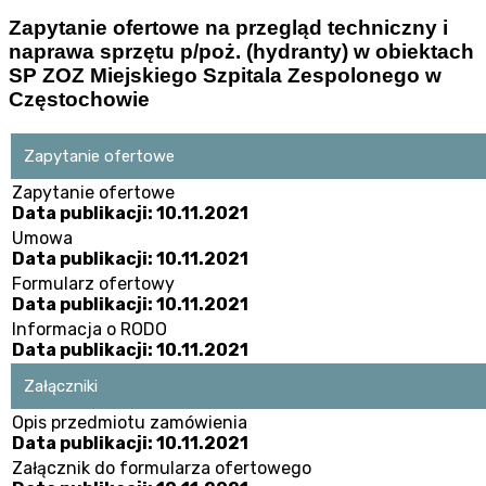
Zapytanie ofertowe na przegląd techniczny i
naprawa sprzętu p/poż. (hydranty) w obiektach
SP ZOZ Miejskiego Szpitala Zespolonego w
Częstochowie
Zapytanie ofertowe
Zapytanie ofertowe
Data publikacji: 10.11.2021
Umowa
Data publikacji: 10.11.2021
Formularz ofertowy
Data publikacji: 10.11.2021
Informacja o RODO
Data publikacji: 10.11.2021
Załączniki
Opis przedmiotu zamówienia
Data publikacji: 10.11.2021
Załącznik do formularza ofertowego