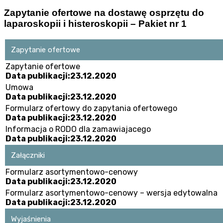
Zapytanie ofertowe na dostawę osprzętu do
laparoskopii i histeroskopii – Pakiet nr 1
Zapytanie ofertowe
Zapytanie ofertowe
Data publikacji:23.12.2020
Umowa
Data publikacji:23.12.2020
Formularz ofertowy do zapytania ofertowego
Data publikacji:23.12.2020
Informacja o RODO dla zamawiajacego
Data publikacji:23.12.2020
Załączniki
Formularz asortymentowo-cenowy
Data publikacji:23.12.2020
Formularz asortymentowo-cenowy – wersja edytowalna
Data publikacji:23.12.2020
Wyjaśnienia