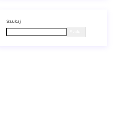
Szukaj
Szukaj