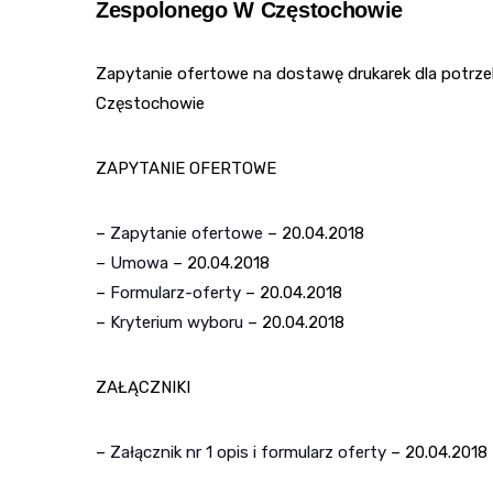
Zespolonego W Częstochowie
Zapytanie ofertowe na dostawę drukarek dla potrz
Częstochowie
ZAPYTANIE OFERTOWE
–
Zapytanie ofertowe
– 20.04.2018
–
Umowa
– 20.04.2018
–
Formularz-oferty
– 20.04.2018
–
Kryterium wyboru
– 20.04.2018
ZAŁĄCZNIKI
–
Załącznik nr 1 opis i formularz oferty
– 20.04.2018