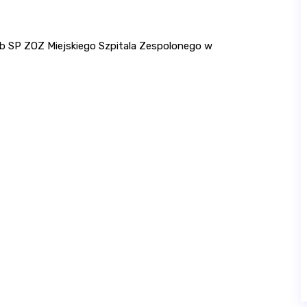
eb SP ZOZ Miejskiego Szpitala Zespolonego w