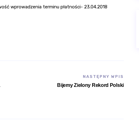
wość wprowadzenia terminu płatności- 23.04.2018
NASTĘPNY WPIS
a
Bijemy Zielony Rekord Polski