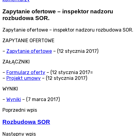
Zapytanie ofertowe – inspektor nadzoru
rozbudowa SOR.
Zapytanie ofertowe – inspektor nadzoru rozbudowa SOR.
ZAPYTANIE OFERTOWE
–
Zapytanie ofertowe
– (12 stycznia 2017)
ZAŁĄCZNIKI
–
Formularz oferty
– (12 stycznia 2017=
–
Projekt umowy
– (12 stycznia 2017)
WYNIKI
–
Wyniki
– (7 marca 2017)
Poprzedni wpis
Rozbudowa SOR
Następny wpis