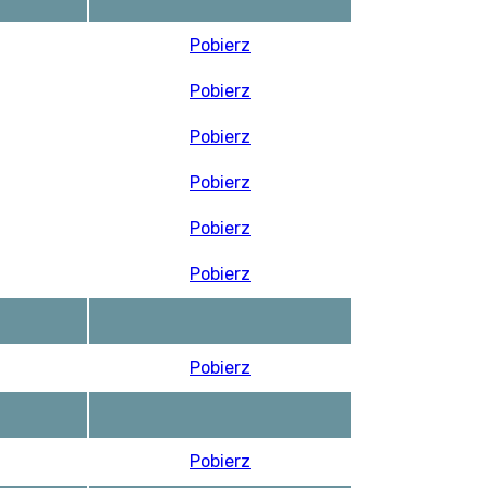
Pobierz
Pobierz
Pobierz
Pobierz
Pobierz
Pobierz
Pobierz
Pobierz