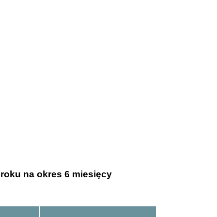
 roku na okres 6 miesięcy