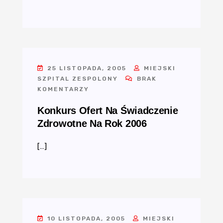
25 LISTOPADA, 2005
MIEJSKI
SZPITAL ZESPOLONY
BRAK
KOMENTARZY
Konkurs Ofert Na Świadczenie
Zdrowotne Na Rok 2006
[…]
10 LISTOPADA, 2005
MIEJSKI