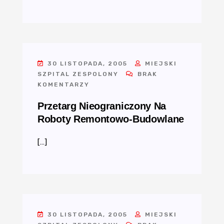
30 LISTOPADA, 2005
MIEJSKI
SZPITAL ZESPOLONY
BRAK
KOMENTARZY
Przetarg Nieograniczony Na
Roboty Remontowo-Budowlane
[…]
30 LISTOPADA, 2005
MIEJSKI