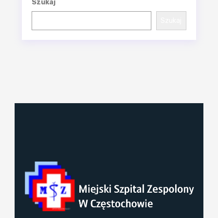
Szukaj
Szukaj