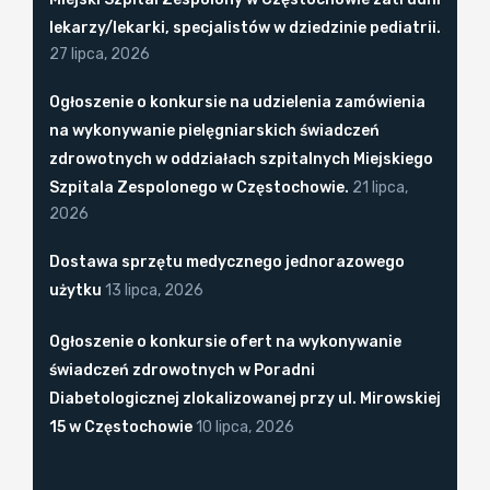
lekarzy/lekarki, specjalistów w dziedzinie pediatrii.
27 lipca, 2026
Ogłoszenie o konkursie na udzielenia zamówienia
na wykonywanie pielęgniarskich świadczeń
zdrowotnych w oddziałach szpitalnych Miejskiego
Szpitala Zespolonego w Częstochowie.
21 lipca,
2026
Dostawa sprzętu medycznego jednorazowego
użytku
13 lipca, 2026
Ogłoszenie o konkursie ofert na wykonywanie
świadczeń zdrowotnych w Poradni
Diabetologicznej zlokalizowanej przy ul. Mirowskiej
15 w Częstochowie
10 lipca, 2026