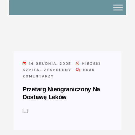
14 GRUDNIA, 2005
MIEJSKI
SZPITAL ZESPOLONY
BRAK
KOMENTARZY
Przetarg Nieograniczony Na
Dostawę Leków
[…]