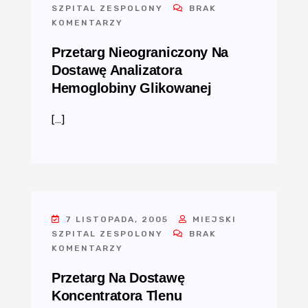
SZPITAL ZESPOLONY
BRAK
KOMENTARZY
Przetarg Nieograniczony Na
Dostawę Analizatora
Hemoglobiny Glikowanej
[…]
7 LISTOPADA, 2005
MIEJSKI
SZPITAL ZESPOLONY
BRAK
KOMENTARZY
Przetarg Na Dostawę
Koncentratora Tlenu