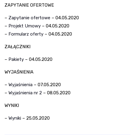
ZAPYTANIE OFERTOWE
–
Zapytanie ofertowe
– 04.05.2020
–
Projekt Umowy
– 04.05.2020
–
Formularz oferty
– 04.05.2020
ZAŁĄCZNIKI
–
Pakiety
– 04.05.2020
WYJAŚNIENIA
–
Wyjaśnienia
– 07.05.2020
–
Wyjaśnienia nr 2
– 08.05.2020
WYNIKI
–
Wyniki
– 25.05.2020