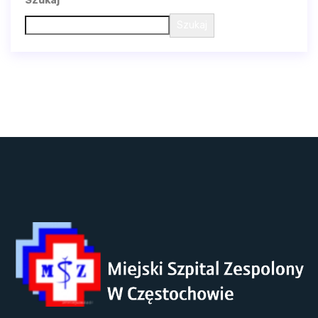
Szukaj
Szukaj