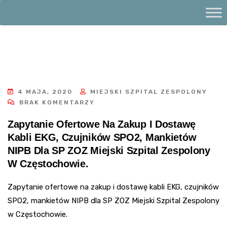
4 MAJA, 2020
MIEJSKI SZPITAL ZESPOLONY
BRAK KOMENTARZY
Zapytanie Ofertowe Na Zakup I Dostawę
Kabli EKG, Czujników SPO2, Mankietów
NIPB Dla SP ZOZ Miejski Szpital Zespolony
W Częstochowie.
Zapytanie ofertowe na zakup i dostawę kabli EKG, czujników
SPO2, mankietów NIPB dla SP ZOZ Miejski Szpital Zespolony
w Częstochowie.