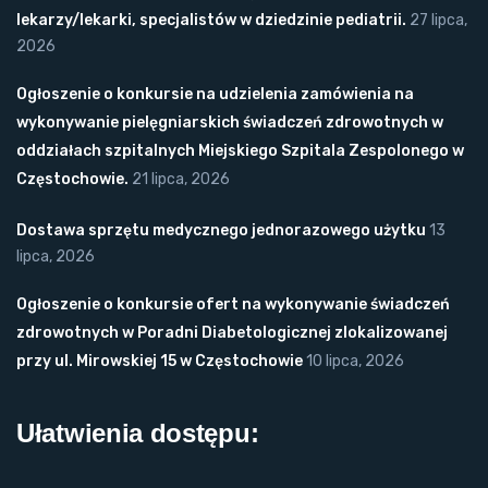
lekarzy/lekarki, specjalistów w dziedzinie pediatrii.
27 lipca,
2026
Ogłoszenie o konkursie na udzielenia zamówienia na
wykonywanie pielęgniarskich świadczeń zdrowotnych w
oddziałach szpitalnych Miejskiego Szpitala Zespolonego w
Częstochowie.
21 lipca, 2026
Dostawa sprzętu medycznego jednorazowego użytku
13
lipca, 2026
Ogłoszenie o konkursie ofert na wykonywanie świadczeń
zdrowotnych w Poradni Diabetologicznej zlokalizowanej
przy ul. Mirowskiej 15 w Częstochowie
10 lipca, 2026
Ułatwienia dostępu: