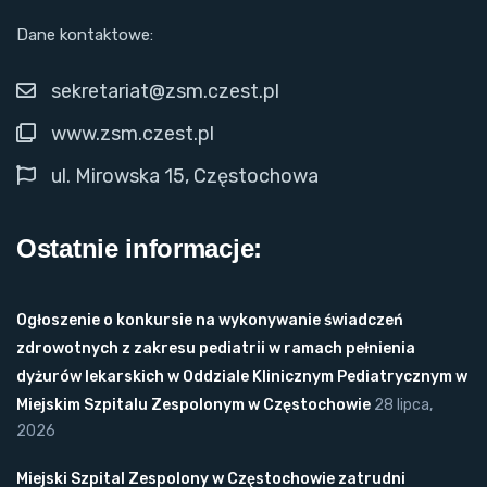
Dane kontaktowe:
sekretariat@zsm.czest.pl
www.zsm.czest.pl
ul. Mirowska 15, Częstochowa
Ostatnie informacje:
Ogłoszenie o konkursie na wykonywanie świadczeń
zdrowotnych z zakresu pediatrii w ramach pełnienia
dyżurów lekarskich w Oddziale Klinicznym Pediatrycznym w
Miejskim Szpitalu Zespolonym w Częstochowie
28 lipca,
2026
Miejski Szpital Zespolony w Częstochowie zatrudni