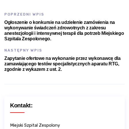
POPRZEDNI WPIS
Ogłoszenie o konkursie na udzielenie zamówienia na
wykonywanie świadczeń zdrowotnych z zakresu
anestezjologii i intensywnej terapii dla potrzeb Miejskiego
Szpitala Zespolonego.
NASTĘPNY WPIS
Zapytanie ofertowe na wykonanie przez wykonawcę dla
zamawiającego testów specjalistycznych aparatu RTG,
zgodnie z wykazem z ust. 2.
Kontakt:
Miejski Szpital Zespolony