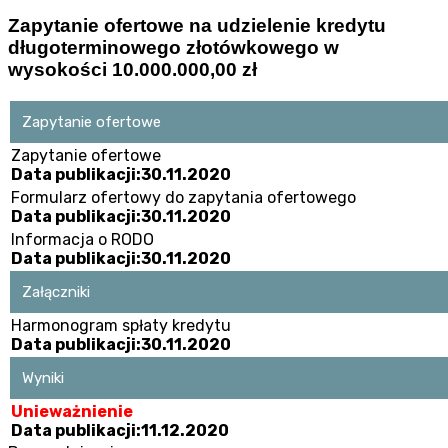
Zapytanie ofertowe na udzielenie kredytu
długoterminowego złotówkowego w
wysokości 10.000.000,00 zł
Zapytanie ofertowe
Zapytanie ofertowe
Data publikacji:30.11.2020
Formularz ofertowy do zapytania ofertowego
Data publikacji:30.11.2020
Informacja o RODO
Data publikacji:30.11.2020
Załączniki
Harmonogram spłaty kredytu
Data publikacji:30.11.2020
Wyniki
Unieważnienie
Data publikacji:11.12.2020