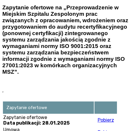
Zapytanie ofertowe na „Przeprowadzenie w
Miejskim Szpitalu Zespolonym prac
związanych z opracowaniem, wdrożeniem oraz
przygotowaniem do audytu recertyfikacyjnego
(ponownej certyfikacji) zintegrowanego
systemu zarządzania jakością zgodnie z
wymaganiami normy ISO 9001:2015 oraz
systemu zarządzania bezpieczeństwem
informacji zgodnie z wymaganiami normy ISO
27001:2023 w komórkach organizacyjnych
MSZ”.
’
Zapytanie ofertowe
Zapytanie ofertowe
Pobierz
Data publikacji: 28.01.2025
Umowa