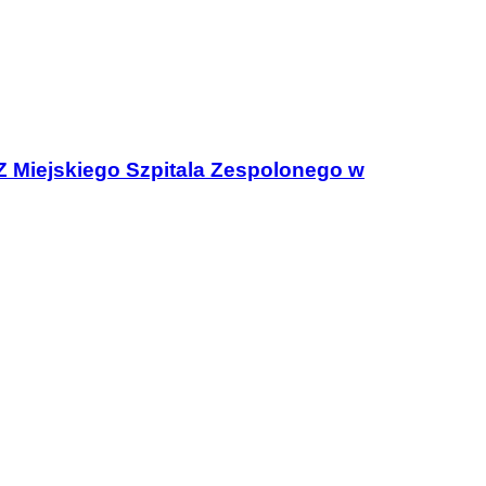
OZ Miejskiego Szpitala Zespolonego w