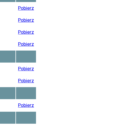
Pobierz
Pobierz
Pobierz
Pobierz
Pobierz
Pobierz
Pobierz