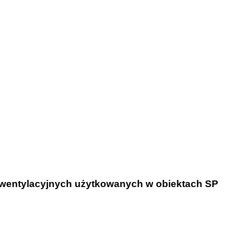
nowentylacyjnych użytkowanych w obiektach SP