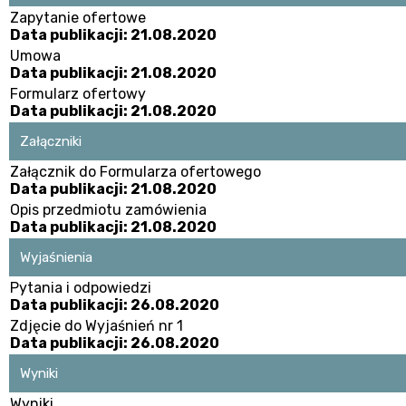
Zapytanie ofertowe
Data publikacji: 21.08.2020
Umowa
Data publikacji: 21.08.2020
Formularz ofertowy
Data publikacji: 21.08.2020
Załączniki
Załącznik do Formularza ofertowego
Data publikacji: 21.08.2020
Opis przedmiotu zamówienia
Data publikacji: 21.08.2020
Wyjaśnienia
Pytania i odpowiedzi
Data publikacji: 26.08.2020
Zdjęcie do Wyjaśnień nr 1
Data publikacji: 26.08.2020
Wyniki
Wyniki