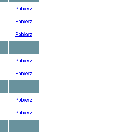
Pobierz
Pobierz
Pobierz
Pobierz
Pobierz
Pobierz
Pobierz