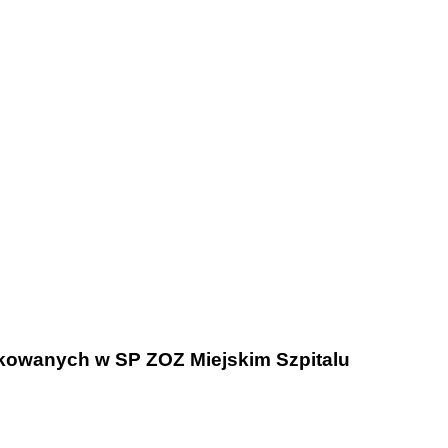
tkowanych w SP ZOZ Miejskim Szpitalu