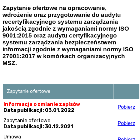
Zapytanie ofertowe na opracowanie,
wdrożenie oraz przygotowanie do audytu
recertyfikacyjnego systemu zarządzania
jakością zgodnie z wymaganiami normy ISO
9001:2015 oraz audytu certyfikacyjnego
systemu zarządzania bezpieczeństwem
informacji zgodnie z wymaganiami normy ISO
27001:2017 w komórkach organizacyjnych
MSZ.
Zapytanie ofertowe
Informacja o zmianie zapisów
Pobierz
Data publikacji: 03.01.2022
Zapytanie ofertowe
Pobierz
Data publikacji: 30.12.2021
Umowa
Pobierz