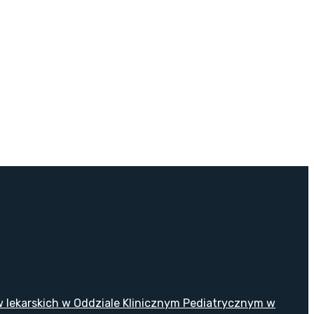
w lekarskich w Oddziale Klinicznym Pediatrycznym w