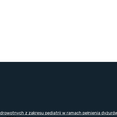
drowotnych z zakresu pediatrii w ramach pełnienia dyżuró