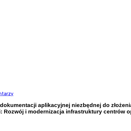
ntarzy
dokumentacji aplikacyjnej niezbędnej do złożen
Rozwój i modernizacja infrastruktury centrów o