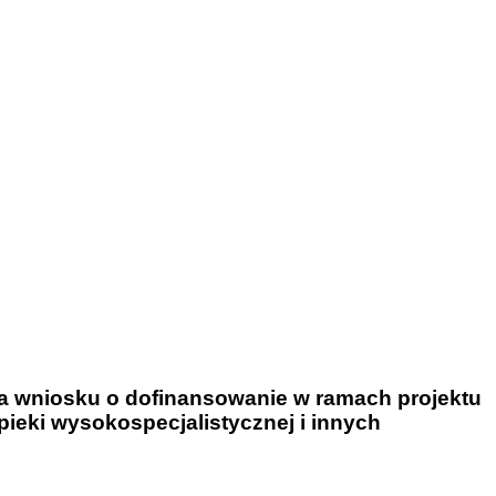
ia wniosku o dofinansowanie w ramach projektu
pieki wysokospecjalistycznej i innych