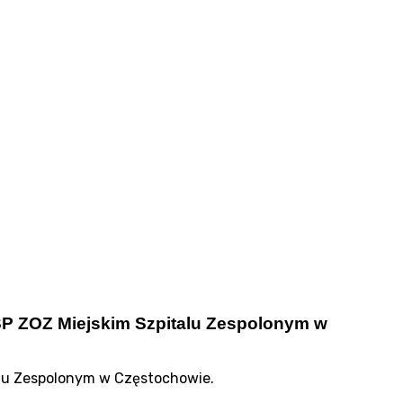
P ZOZ Miejskim Szpitalu Zespolonym w
lu Zespolonym w Częstochowie.