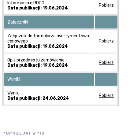
Informacja o RODO
Pobierz
Data publikacji: 19.06.2024
Załączniki
Załącznik do formularza asortymentowo
cenowego
Pobierz
Data publikacji: 19.06.2024
Opis przedmiotu zamówienia
Pobierz
Data publikacji: 19.06.2024
Wyniki
Wyniki
Pobierz
Data publikacji: 24.06.2024
POPRZEDNI WPIS