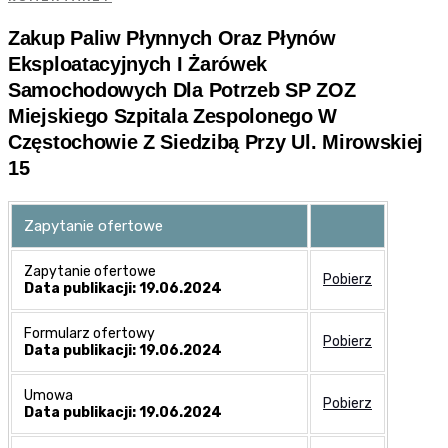
Zakup Paliw Płynnych Oraz Płynów
Eksploatacyjnych I Żarówek
Samochodowych Dla Potrzeb SP ZOZ
Miejskiego Szpitala Zespolonego W
Częstochowie Z Siedzibą Przy Ul. Mirowskiej
15
Zapytanie ofertowe
Zapytanie ofertowe
Pobierz
Data publikacji: 19.06.2024
Formularz ofertowy
Pobierz
Data publikacji: 19.06.2024
Umowa
Pobierz
Data publikacji: 19.06.2024