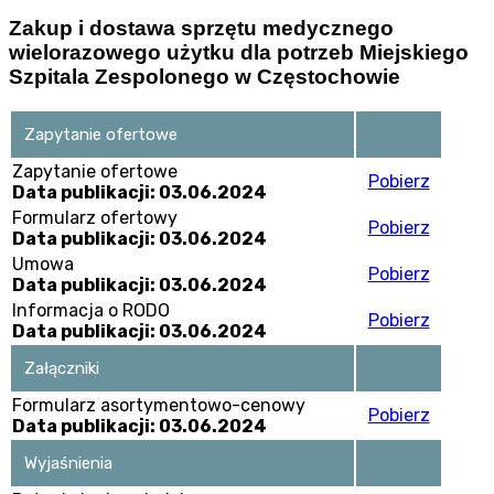
Zakup i dostawa sprzętu medycznego
wielorazowego użytku dla potrzeb Miejskiego
Szpitala Zespolonego w Częstochowie
Zapytanie ofertowe
Zapytanie ofertowe
Pobierz
Data publikacji: 03.06.2024
Formularz ofertowy
Pobierz
Data publikacji: 03.06.2024
Umowa
Pobierz
Data publikacji: 03.06.2024
Informacja o RODO
Pobierz
Data publikacji: 03.06.2024
Załączniki
Formularz asortymentowo-cenowy
Pobierz
Data publikacji: 03.06.2024
Wyjaśnienia