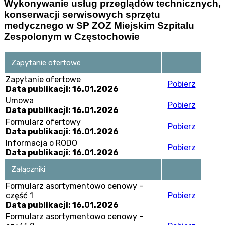
Wykonywanie usług przeglądów technicznych,
konserwacji serwisowych sprzętu
medycznego w SP ZOZ Miejskim Szpitalu
Zespolonym w Częstochowie
Zapytanie ofertowe
Zapytanie ofertowe
Pobierz
Data publikacji: 16.01.2026
Umowa
Pobierz
Data publikacji: 16.01.2026
Formularz ofertowy
Pobierz
Data publikacji: 16.01.2026
Informacja o RODO
Pobierz
Data publikacji: 16.01.2026
Załączniki
Formularz asortymentowo cenowy –
część 1
Pobierz
Data publikacji: 16.01.2026
Formularz asortymentowo cenowy –