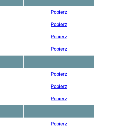
Pobierz
Pobierz
Pobierz
Pobierz
Pobierz
Pobierz
Pobierz
Pobierz