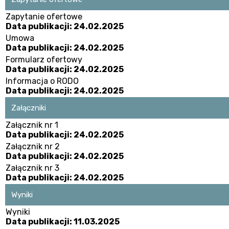
Zapytanie ofertowe
Data publikacji: 24.02.2025
Umowa
Data publikacji: 24.02.2025
Formularz ofertowy
Data publikacji: 24.02.2025
Informacja o RODO
Data publikacji: 24.02.2025
Załączniki
Załącznik nr 1
Data publikacji: 24.02.2025
Załącznik nr 2
Data publikacji: 24.02.2025
Załącznik nr 3
Data publikacji: 24.02.2025
Wyniki
Wyniki
Data publikacji: 11.03.2025