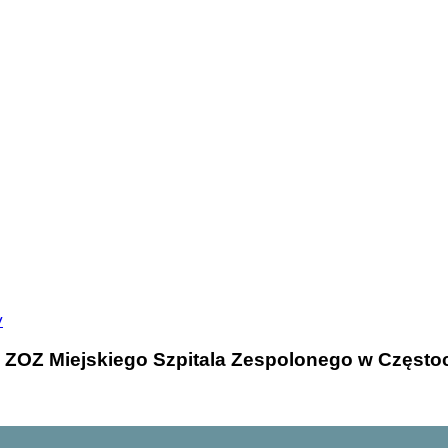
y
 ZOZ Miejskiego Szpitala Zespolonego w Częstoc