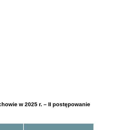
howie w 2025 r. – II postępowanie