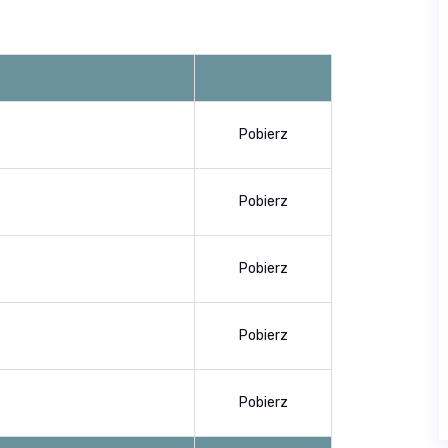
Pobierz
Pobierz
Pobierz
Pobierz
Pobierz