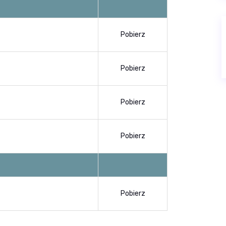
Pobierz
Pobierz
Pobierz
Pobierz
Pobierz