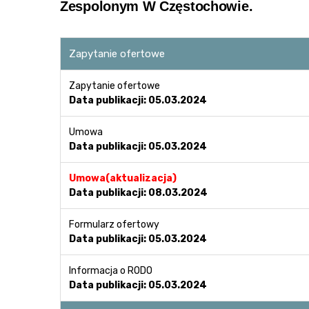
Zespolonym W Częstochowie.
Zapytanie ofertowe
Zapytanie ofertowe
Data publikacji: 05.03.2024
Umowa
Data publikacji: 05.03.2024
Umowa(aktualizacja)
Data publikacji: 08.03.2024
Formularz ofertowy
Data publikacji: 05.03.2024
Informacja o RODO
Data publikacji: 05.03.2024