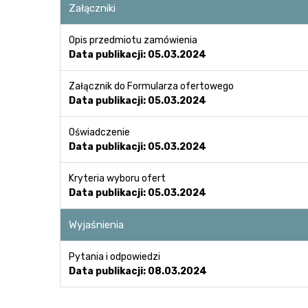
Załączniki
Opis przedmiotu zamówienia
Data publikacji: 05.03.2024
Załącznik do Formularza ofertowego
Data publikacji: 05.03.2024
Oświadczenie
Data publikacji: 05.03.2024
Kryteria wyboru ofert
Data publikacji: 05.03.2024
Wyjaśnienia
Pytania i odpowiedzi
Data publikacji: 08.03.2024