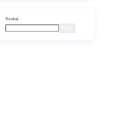
Szukaj
Szukaj