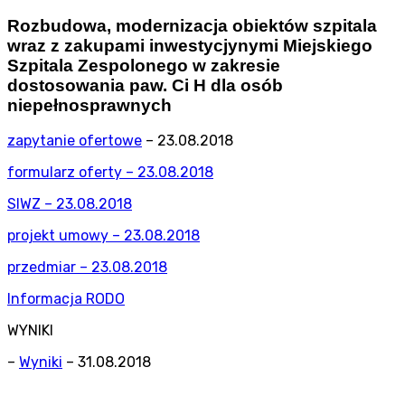
Rozbudowa, modernizacja obiektów szpitala
wraz z zakupami inwestycjynymi Miejskiego
Szpitala Zespolonego w zakresie
dostosowania paw. Ci H dla osób
niepełnosprawnych
zapytanie ofertowe
– 23.08.2018
formularz oferty – 23.08.2018
SIWZ – 23.08.2018
projekt umowy – 23.08.2018
przedmiar – 23.08.2018
Informacja RODO
WYNIKI
–
Wyniki
– 31.08.2018