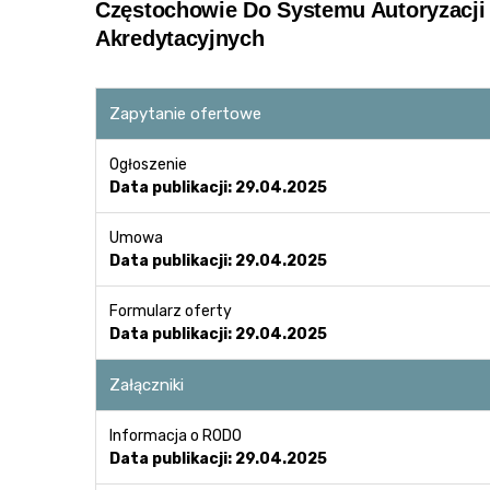
Częstochowie Do Systemu Autoryzacji
Akredytacyjnych
Zapytanie ofertowe
Ogłoszenie
Data publikacji: 29.04.2025
Umowa
Data publikacji: 29.04.2025
Formularz oferty
Data publikacji: 29.04.2025
Załączniki
Informacja o RODO
Data publikacji: 29.04.2025