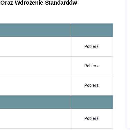
 Oraz Wdrożenie Standardów
Pobierz
Pobierz
Pobierz
Pobierz