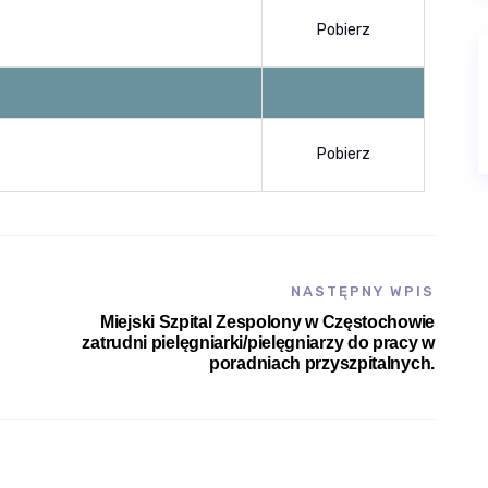
Pobierz
Pobierz
NASTĘPNY WPIS
Miejski Szpital Zespolony w Częstochowie
zatrudni pielęgniarki/pielęgniarzy do pracy w
poradniach przyszpitalnych.