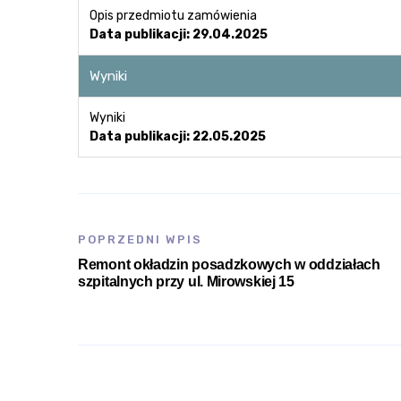
Opis przedmiotu zamówienia
Data publikacji: 29.04.2025
Wyniki
Wyniki
Data publikacji: 22.05.2025
POPRZEDNI WPIS
Remont okładzin posadzkowych w oddziałach
szpitalnych przy ul. Mirowskiej 15