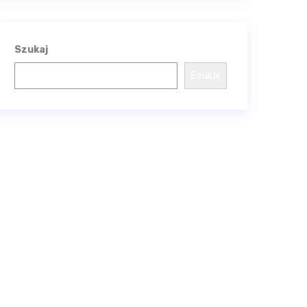
Szukaj
Szukaj