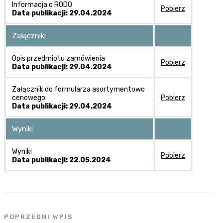
Informacja o RODO
Pobierz
Data publikacji: 29.04.2024
Załączniki
Opis przedmiotu zamówienia
Pobierz
Data publikacji: 29.04.2024
Załącznik do formularza asortymentowo
cenowego
Pobierz
Data publikacji: 29.04.2024
Wyniki
Wyniki
Pobierz
Data publikacji: 22.05.2024
POPRZEDNI WPIS