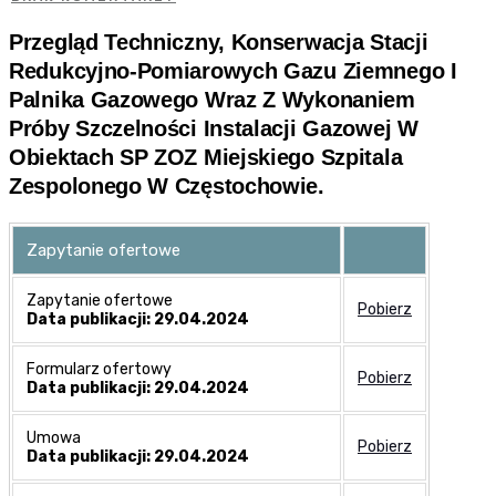
Przegląd Techniczny, Konserwacja Stacji
Redukcyjno-Pomiarowych Gazu Ziemnego I
Palnika Gazowego Wraz Z Wykonaniem
Próby Szczelności Instalacji Gazowej W
Obiektach SP ZOZ Miejskiego Szpitala
Zespolonego W Częstochowie.
Zapytanie ofertowe
Zapytanie ofertowe
Pobierz
Data publikacji: 29.04.2024
Formularz ofertowy
Pobierz
Data publikacji: 29.04.2024
Umowa
Pobierz
Data publikacji: 29.04.2024