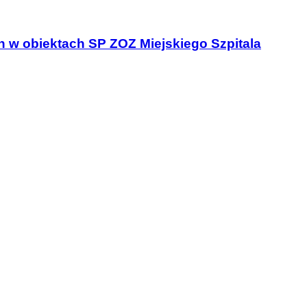
 w obiektach SP ZOZ Miejskiego Szpitala