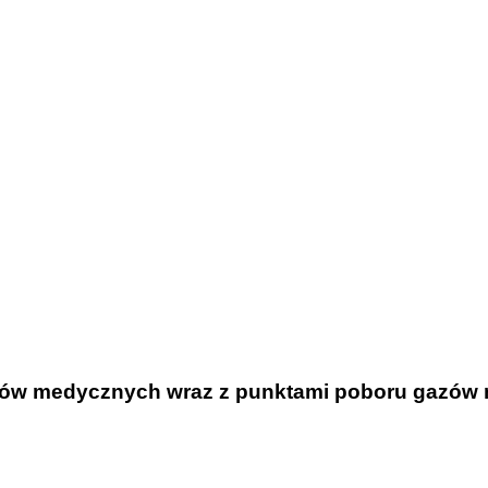
gazów medycznych wraz z punktami poboru gazów