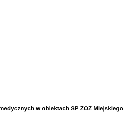
 medycznych w obiektach SP ZOZ Miejskiego