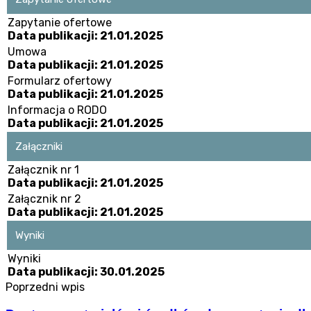
Zapytanie ofertowe
Data publikacji: 21.01.2025
Umowa
Data publikacji: 21.01.2025
Formularz ofertowy
Data publikacji: 21.01.2025
Informacja o RODO
Data publikacji: 21.01.2025
Załączniki
Załącznik nr 1
Data publikacji: 21.01.2025
Załącznik nr 2
Data publikacji: 21.01.2025
Wyniki
Wyniki
Data publikacji: 30.01.2025
Poprzedni wpis