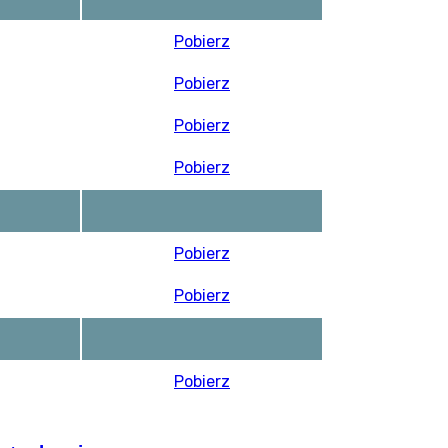
Pobierz
Pobierz
Pobierz
Pobierz
Pobierz
Pobierz
Pobierz