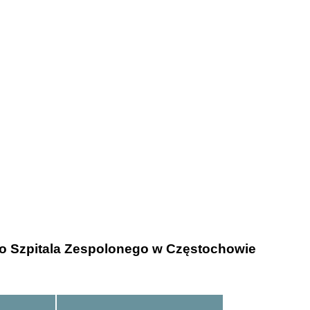
ego Szpitala Zespolonego w Częstochowie