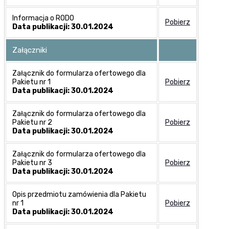
Informacja o RODO
Pobierz
Data publikacji: 30.01.2024
Załączniki
Załącznik do formularza ofertowego dla
Pakietu nr 1
Pobierz
Data publikacji: 30.01.2024
Załącznik do formularza ofertowego dla
Pakietu nr 2
Pobierz
Data publikacji: 30.01.2024
Załącznik do formularza ofertowego dla
Pakietu nr 3
Pobierz
Data publikacji: 30.01.2024
Opis przedmiotu zamówienia dla Pakietu
nr 1
Pobierz
Data publikacji: 30.01.2024