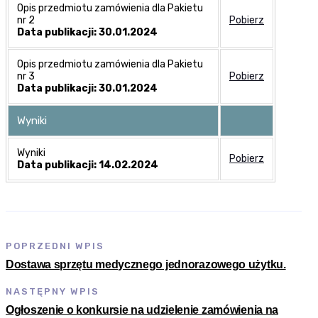
Opis przedmiotu zamówienia dla Pakietu
nr 2
Pobierz
Data publikacji: 30.01.2024
Opis przedmiotu zamówienia dla Pakietu
nr 3
Pobierz
Data publikacji: 30.01.2024
Wyniki
Wyniki
Pobierz
Data publikacji: 14.02.2024
POPRZEDNI WPIS
Dostawa sprzętu medycznego jednorazowego użytku.
NASTĘPNY WPIS
Ogłoszenie o konkursie na udzielenie zamówienia na