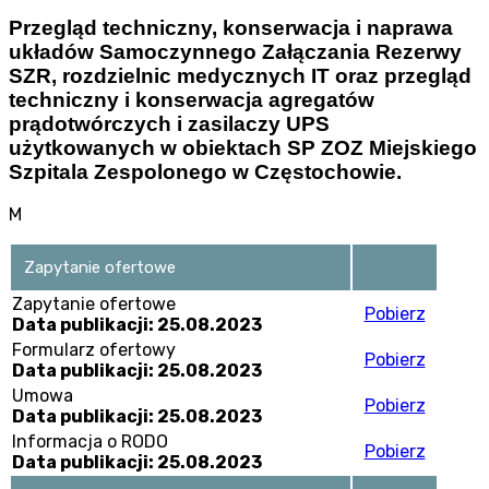
Przegląd techniczny, konserwacja i naprawa
układów Samoczynnego Załączania Rezerwy
SZR, rozdzielnic medycznych IT oraz przegląd
techniczny i konserwacja agregatów
prądotwórczych i zasilaczy UPS
użytkowanych w obiektach SP ZOZ Miejskiego
Szpitala Zespolonego w Częstochowie.
M
Zapytanie ofertowe
Zapytanie ofertowe
Pobierz
Data publikacji: 25.08.2023
Formularz ofertowy
Pobierz
Data publikacji: 25.08.2023
Umowa
Pobierz
Data publikacji: 25.08.2023
Informacja o RODO
Pobierz
Data publikacji: 25.08.2023