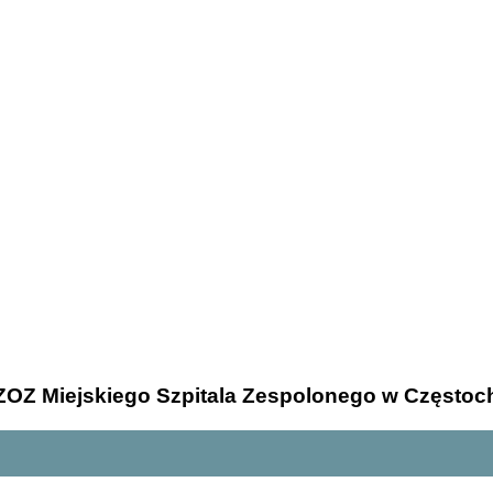
ZOZ Miejskiego Szpitala Zespolonego w Częstoc