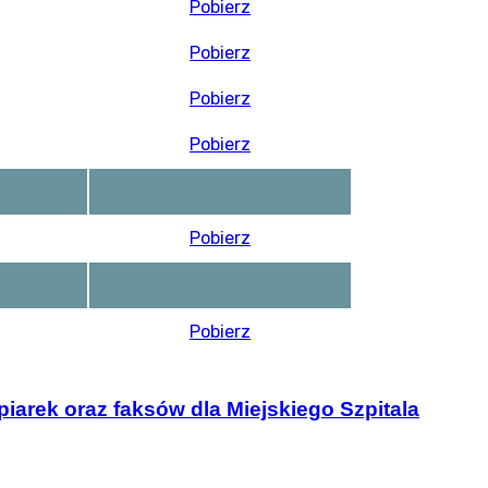
Pobierz
Pobierz
Pobierz
Pobierz
Pobierz
Pobierz
iarek oraz faksów dla Miejskiego Szpitala