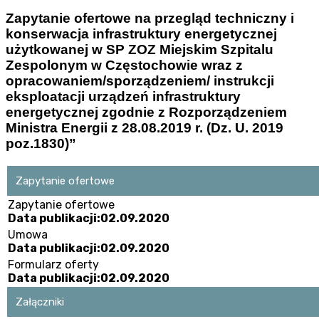
Zapytanie ofertowe na przegląd techniczny i
konserwacja infrastruktury energetycznej
użytkowanej w SP ZOZ Miejskim Szpitalu
Zespolonym w Częstochowie wraz z
opracowaniem/sporządzeniem/ instrukcji
eksploatacji urządzeń infrastruktury
energetycznej zgodnie z Rozporządzeniem
Ministra Energii z 28.08.2019 r. (Dz. U. 2019
poz.1830)”
Zapytanie ofertowe
Zapytanie ofertowe
Data publikacji:02.09.2020
Umowa
Data publikacji:02.09.2020
Formularz oferty
Data publikacji:02.09.2020
Załączniki