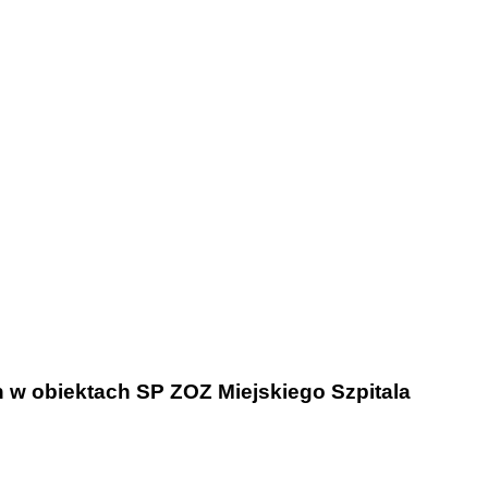
 w obiektach SP ZOZ Miejskiego Szpitala