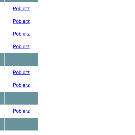
Pobierz
Pobierz
Pobierz
Pobierz
Pobierz
Pobierz
Pobierz