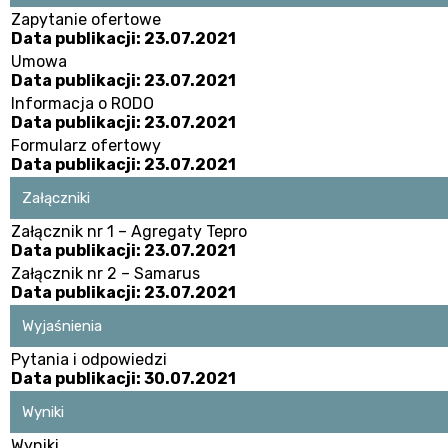
Zapytanie ofertowe
Data publikacji: 23.07.2021
Umowa
Data publikacji: 23.07.2021
Informacja o RODO
Data publikacji: 23.07.2021
Formularz ofertowy
Data publikacji: 23.07.2021
Załączniki
Załącznik nr 1 – Agregaty Tepro
Data publikacji: 23.07.2021
Załącznik nr 2 – Samarus
Data publikacji: 23.07.2021
Wyjaśnienia
Pytania i odpowiedzi
Data publikacji: 30.07.2021
Wyniki
Wyniki