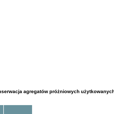
konserwacja agregatów próżniowych użytkowanych