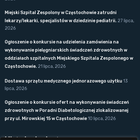
Miejski Szpital Zespolony w Częstochowie zatrudni
lekarzy/lekarki, specjalistów w dziedzinie pediatrii.
27 lipca,
2026
Ogłoszenie o konkursie na udzielenia zamówienia na
wykonywanie pielęgniarskich świadczeń zdrowotnych w
oddziałach szpitalnych Miejskiego Szpitala Zespolonego w
Częstochowie.
21 lipca, 2026
Dostawa sprzętu medycznego jednorazowego użytku
13
lipca, 2026
Ogłoszenie o konkursie ofert na wykonywanie świadczeń
zdrowotnych w Poradni Diabetologicznej zlokalizowanej
przy ul. Mirowskiej 15 w Częstochowie
10 lipca, 2026
Ułatwienia dostępu: