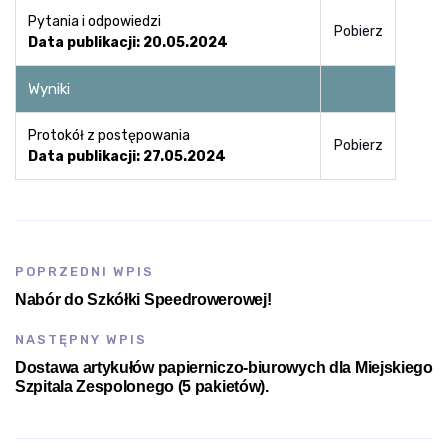
Pytania i odpowiedzi
Pobierz
Data publikacji: 20.05.2024
Wyniki
Protokół z postępowania
Pobierz
Data publikacji: 27.05.2024
POPRZEDNI WPIS
Nabór do Szkółki Speedrowerowej!
NASTĘPNY WPIS
Dostawa artykułów papierniczo-biurowych dla Miejskiego
Szpitala Zespolonego (5 pakietów).