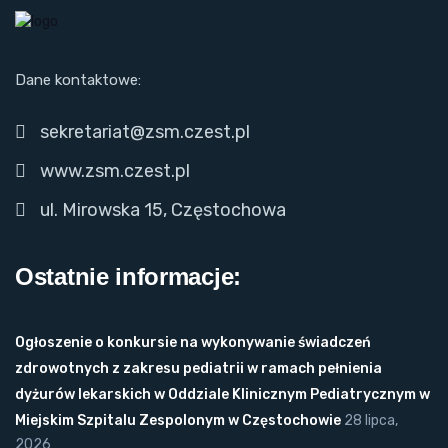
Dane kontaktowe:
sekretariat@zsm.czest.pl
www.zsm.czest.pl
ul. Mirowska 15, Częstochowa
Ostatnie informacje:
Ogłoszenie o konkursie na wykonywanie świadczeń
zdrowotnych z zakresu pediatrii w ramach pełnienia
dyżurów lekarskich w Oddziale Klinicznym Pediatrycznym w
Miejskim Szpitalu Zespolonym w Częstochowie
28 lipca,
2026