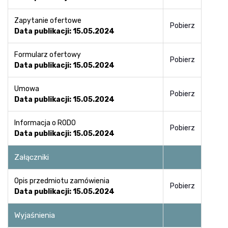
Zapytanie ofertowe
Pobierz
Data publikacji: 15.05.2024
Formularz ofertowy
Pobierz
Data publikacji: 15.05.2024
Umowa
Pobierz
Data publikacji: 15.05.2024
Informacja o RODO
Pobierz
Data publikacji: 15.05.2024
Załączniki
Opis przedmiotu zamówienia
Pobierz
Data publikacji: 15.05.2024
Wyjaśnienia