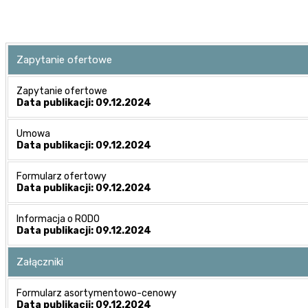
Zapytanie ofertowe
Zapytanie ofertowe
Data publikacji: 09.12.2024
Umowa
Data publikacji: 09.12.2024
Formularz ofertowy
Data publikacji: 09.12.2024
Informacja o RODO
Data publikacji: 09.12.2024
Załączniki
Formularz asortymentowo-cenowy
Data publikacji: 09.12.2024