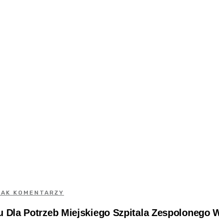
RAK KOMENTARZY
 Dla Potrzeb Miejskiego Szpitala Zespolonego 