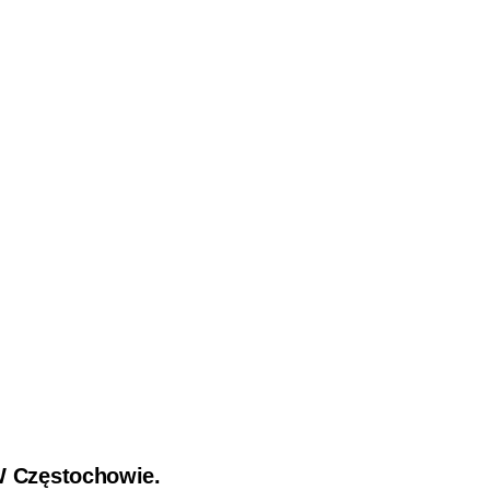
W Częstochowie.