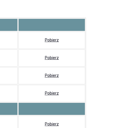
Pobierz
Pobierz
Pobierz
Pobierz
Pobierz