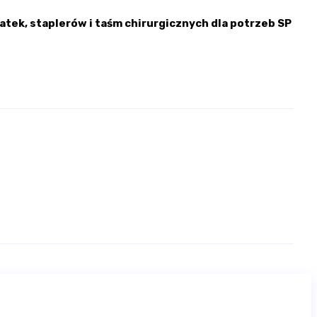
k, staplerów i taśm chirurgicznych dla potrzeb SP