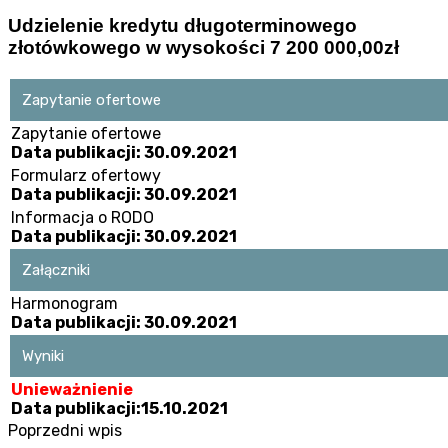
Udzielenie kredytu długoterminowego
złotówkowego w wysokości 7 200 000,00zł
Zapytanie ofertowe
Zapytanie ofertowe
Data publikacji: 30.09.2021
Formularz ofertowy
Data publikacji: 30.09.2021
Informacja o RODO
Data publikacji: 30.09.2021
Załączniki
Harmonogram
Data publikacji: 30.09.2021
Wyniki
Unieważnienie
Data publikacji:15.10.2021
Poprzedni wpis