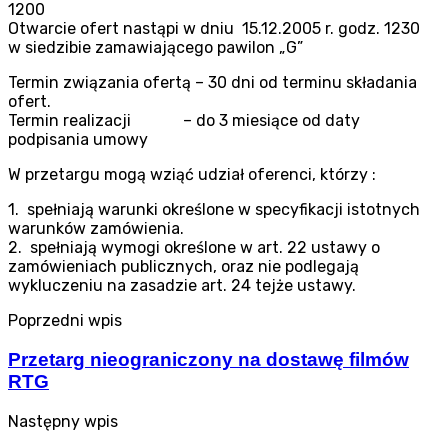
1200
Otwarcie ofert nastąpi w dniu 15.12.2005 r. godz. 1230
w siedzibie zamawiającego pawilon „G”
Termin związania ofertą – 30 dni od terminu składania
ofert.
Termin realizacji – do 3 miesiące od daty
podpisania umowy
W przetargu mogą wziąć udział oferenci, którzy :
1. spełniają warunki określone w specyfikacji istotnych
warunków zamówienia.
2. spełniają wymogi określone w art. 22 ustawy o
zamówieniach publicznych, oraz nie podlegają
wykluczeniu na zasadzie art. 24 tejże ustawy.
Poprzedni wpis
Przetarg nieograniczony na dostawę filmów
RTG
Następny wpis