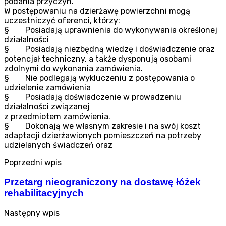
podania przyczyn.
W postępowaniu na dzierżawę powierzchni mogą
uczestniczyć oferenci, którzy:
§ Posiadają uprawnienia do wykonywania określonej
działalności
§ Posiadają niezbędną wiedzę i doświadczenie oraz
potencjał techniczny, a także dysponują osobami
zdolnymi do wykonania zamówienia.
§ Nie podlegają wykluczeniu z postępowania o
udzielenie zamówienia
§ Posiadają doświadczenie w prowadzeniu
działalności związanej
z przedmiotem zamówienia.
§ Dokonają we własnym zakresie i na swój koszt
adaptacji dzierżawionych pomieszczeń na potrzeby
udzielanych świadczeń oraz
Poprzedni wpis
Przetarg nieograniczony na dostawę łóżek
rehabilitacyjnych
Następny wpis