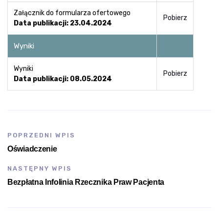
Załącznik do formularza ofertowego
Pobierz
Data publikacji: 23.04.2024
Wyniki
Wyniki
Pobierz
Data publikacji: 08.05.2024
POPRZEDNI WPIS
Oświadczenie
NASTĘPNY WPIS
Bezpłatna Infolinia Rzecznika Praw Pacjenta