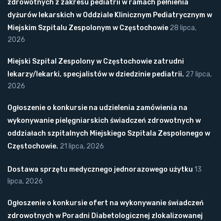
zdrowotnych z zakresu pediatrii w ramach pełnienia
dyżurów lekarskich w Oddziale Klinicznym Pediatrycznym w
Miejskim Szpitalu Zespolonym w Częstochowie
28 lipca,
2026
Miejski Szpital Zespolony w Częstochowie zatrudni
lekarzy/lekarki, specjalistów w dziedzinie pediatrii.
27 lipca,
2026
Ogłoszenie o konkursie na udzielenia zamówienia na
wykonywanie pielęgniarskich świadczeń zdrowotnych w
oddziałach szpitalnych Miejskiego Szpitala Zespolonego w
Częstochowie.
21 lipca, 2026
Dostawa sprzętu medycznego jednorazowego użytku
13
lipca, 2026
Ogłoszenie o konkursie ofert na wykonywanie świadczeń
zdrowotnych w Poradni Diabetologicznej zlokalizowanej