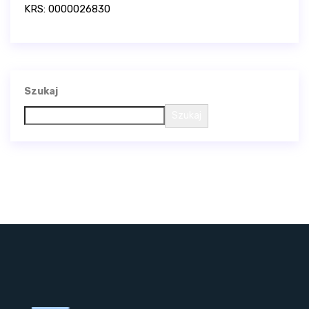
KRS: 0000026830
Szukaj
Szukaj