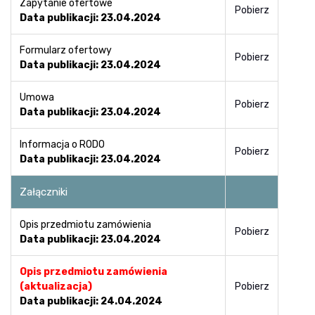
Zapytanie ofertowe
Pobierz
Data publikacji: 23.04.2024
Formularz ofertowy
Pobierz
Data publikacji: 23.04.2024
Umowa
Pobierz
Data publikacji: 23.04.2024
Informacja o RODO
Pobierz
Data publikacji: 23.04.2024
Załączniki
Opis przedmiotu zamówienia
Pobierz
Data publikacji: 23.04.2024
Opis przedmiotu zamówienia
(aktualizacja)
Pobierz
Data publikacji: 24.04.2024