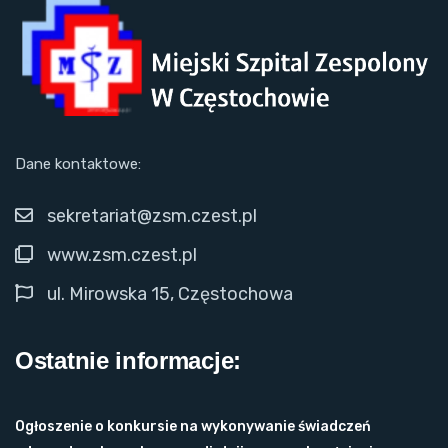
Dane kontaktowe:
sekretariat@zsm.czest.pl
www.zsm.czest.pl
ul. Mirowska 15, Częstochowa
Ostatnie informacje:
Ogłoszenie o konkursie na wykonywanie świadczeń